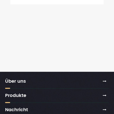
Über uns
Produkte
Nachricht