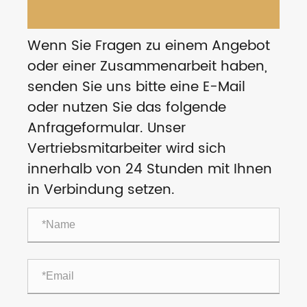
Wenn Sie Fragen zu einem Angebot
oder einer Zusammenarbeit haben,
senden Sie uns bitte eine E-Mail
oder nutzen Sie das folgende
Anfrageformular. Unser
Vertriebsmitarbeiter wird sich
innerhalb von 24 Stunden mit Ihnen
in Verbindung setzen.