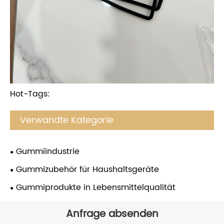
Hot-Tags:
Verwandte Kategorie
Gummiindustrie
Gummizubehör für Haushaltsgeräte
Gummiprodukte in Lebensmittelqualität
Anfrage absenden