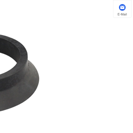
E-Mail