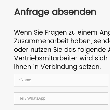
Anfrage absenden
Wenn Sie Fragen zu einem Ang
Zusammenarbeit haben, senden
oder nutzen Sie das folgende 
Vertriebsmitarbeiter wird sich
Ihnen in Verbindung setzen.