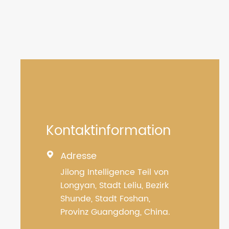
Kontaktinformation
Adresse

Jilong Intelligence Teil von
Longyan, Stadt Leliu, Bezirk
Shunde, Stadt Foshan,
Provinz Guangdong, China.