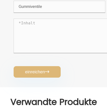
einreichen

Verwandte Produkte