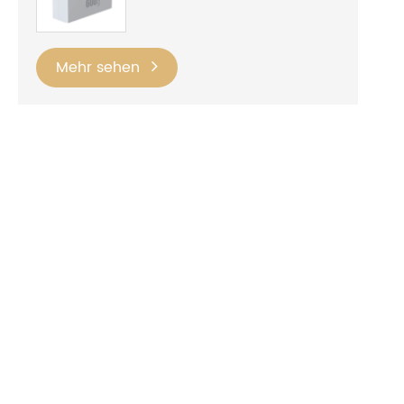
Mehr sehen