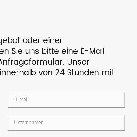
ebot oder einer
 Sie uns bitte eine E-Mail
Anfrageformular. Unser
 innerhalb von 24 Stunden mit