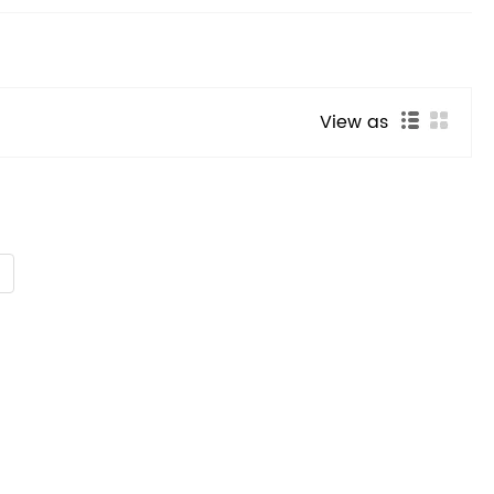
View as