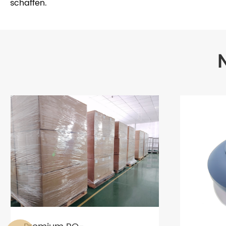
schaffen.