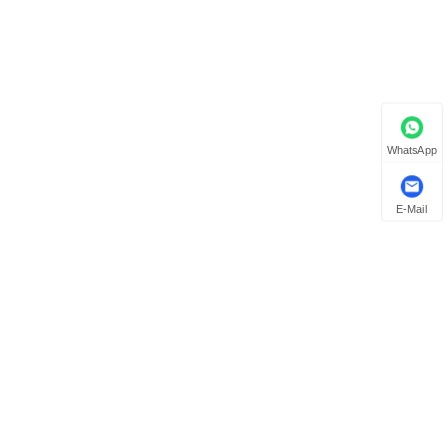
WhatsApp
E-Mail