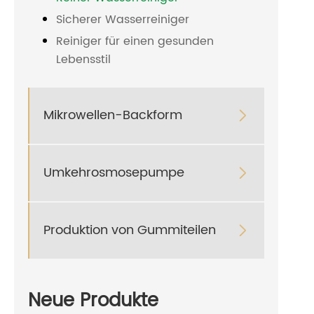
Sicherer Wasserreiniger
Reiniger für einen gesunden
Lebensstil
Mikrowellen-Backform

Umkehrosmosepumpe

Produktion von Gummiteilen

Neue Produkte