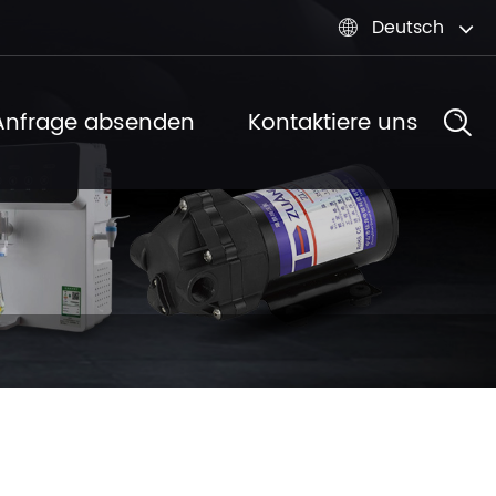
Deutsch

Anfrage absenden
Kontaktiere uns