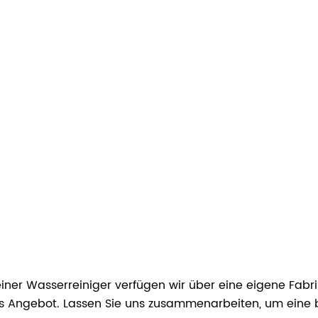
 Reiner Wasserreiniger verfügen wir über eine eigene Fa
ndes Angebot. Lassen Sie uns zusammenarbeiten, um eine