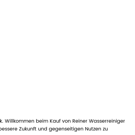
brik. Willkommen beim Kauf von Reiner Wasserreiniger
 bessere Zukunft und gegenseitigen Nutzen zu