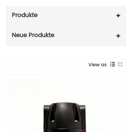
Produkte
Neue Produkte
View as