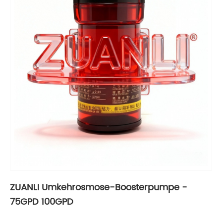
ZUANLI Umkehrosmose-Boosterpumpe -
75GPD 100GPD