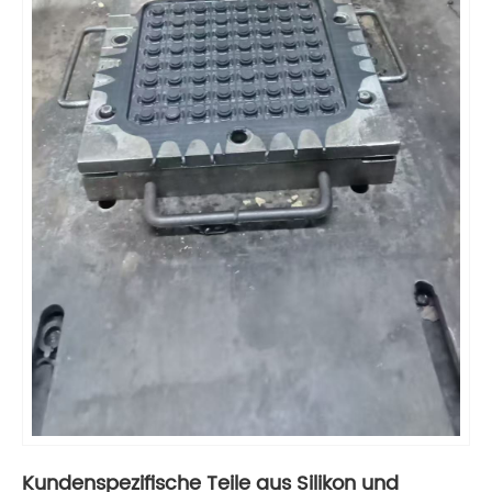
Kundenspezifische Teile aus Silikon und