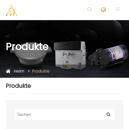


Produkte
Heim
Produkte
Produkte