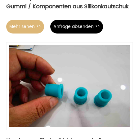
Gummi / Komponenten aus Silikonkautschuk
Mehr sehen >>
Anfrage absenden >>