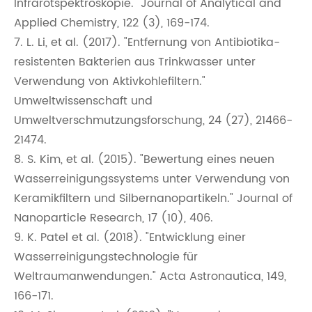
Infrarotspektroskopie." Journal of Analytical and
Applied Chemistry, 122 (3), 169-174.
7. L. Li, et al. (2017). "Entfernung von Antibiotika-
resistenten Bakterien aus Trinkwasser unter
Verwendung von Aktivkohlefiltern."
Umweltwissenschaft und
Umweltverschmutzungsforschung, 24 (27), 21466-
21474.
8. S. Kim, et al. (2015). "Bewertung eines neuen
Wasserreinigungssystems unter Verwendung von
Keramikfiltern und Silbernanopartikeln." Journal of
Nanoparticle Research, 17 (10), 406.
9. K. Patel et al. (2018). "Entwicklung einer
Wasserreinigungstechnologie für
Weltraumanwendungen." Acta Astronautica, 149,
166-171.