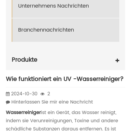
Unternehmens Nachrichten
Branchennachrichten
Produkte
Wie funktioniert ein UV -Wasserreiniger?
2024-10-30
2
Hinterlassen Sie mir eine Nachricht
Wasserreiniger
ist ein Gerät, das Wasser reinigt,
indem sie Verunreinigungen, Toxine und andere
schädliche Substanzen daraus entfernen. Es ist