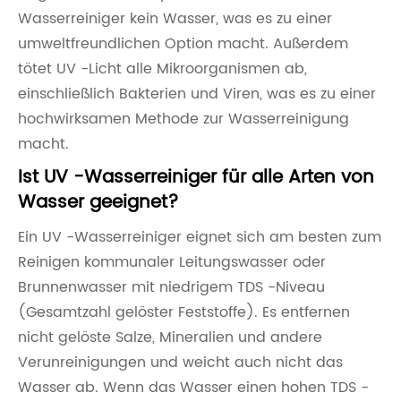
Wasserreiniger kein Wasser, was es zu einer
umweltfreundlichen Option macht. Außerdem
tötet UV -Licht alle Mikroorganismen ab,
einschließlich Bakterien und Viren, was es zu einer
hochwirksamen Methode zur Wasserreinigung
macht.
Ist UV -Wasserreiniger für alle Arten von
Wasser geeignet?
Ein UV -Wasserreiniger eignet sich am besten zum
Reinigen kommunaler Leitungswasser oder
Brunnenwasser mit niedrigem TDS -Niveau
(Gesamtzahl gelöster Feststoffe). Es entfernen
nicht gelöste Salze, Mineralien und andere
Verunreinigungen und weicht auch nicht das
Wasser ab. Wenn das Wasser einen hohen TDS -