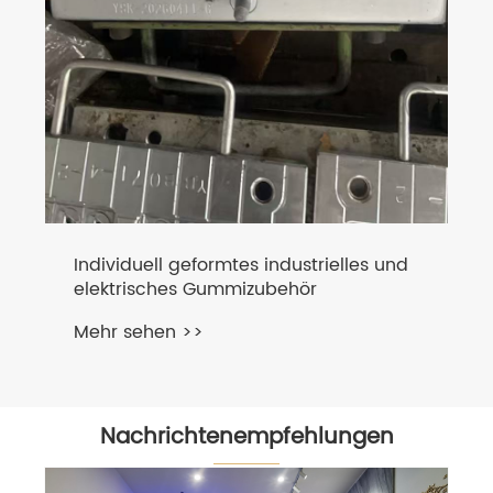
Individuell geformtes industrielles und
elektrisches Gummizubehör
Mehr sehen >>
Nachrichtenempfehlungen