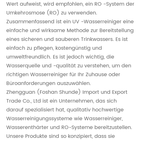
Wert aufweist, wird empfohlen, ein RO -System der
Umkehrosmose (RO) zu verwenden.
Zusammenfassend ist ein UV -Wasserreiniger eine
einfache und wirksame Methode zur Bereitstellung
eines sicheren und sauberen Trinkwassers. Es ist
einfach zu pflegen, kostengünstig und
umweltfreundlich. Es ist jedoch wichtig, die
Wasserquelle und -qualität zu verstehen, um den
richtigen Wasserreiniger für Ihr Zuhause oder
Büroanforderungen auszuwählen.
Zhengguan (Foshan Shunde) Import und Export
Trade Co., Ltd ist ein Unternehmen, das sich
darauf spezialisiert hat, qualitativ hochwertige
Wasserreinigungssysteme wie Wasserreiniger,
Wasserenthärter und RO-Systeme bereitzustellen.
Unsere Produkte sind so konzipiert, dass sie