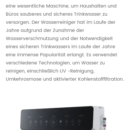
eine wesentliche Maschine, um Haushalten und
Büros sauberes und sicheres Trinkwasser zu
versorgen. Der Wasserreiniger hat im Laufe der
Jahre aufgrund der Zunahme der
Wasserverschmutzung und der Notwendigkeit
eines sicheren Trinkwassers im Laufe der Jahre
eine immense Popularität erlangt. Es verwendet
verschiedene Technologien, um Wasser zu
reinigen, einschließlich UV -Reinigung,
Umkehrosmose und aktivierter Kohlenstofffiltration.