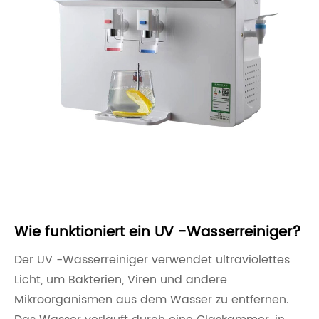
Wie funktioniert ein UV -Wasserreiniger?
Der UV -Wasserreiniger verwendet ultraviolettes
Licht, um Bakterien, Viren und andere
Mikroorganismen aus dem Wasser zu entfernen.