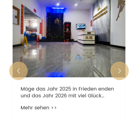


Möge das Jahr 2025 in Frieden enden
und das Jahr 2026 mit viel Glück
beginnen.
Mehr sehen >>