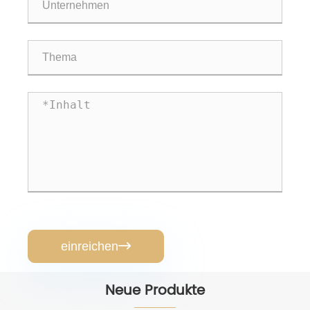
einreichen

Neue Produkte