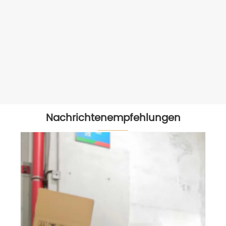
Nachrichtenempfehlungen