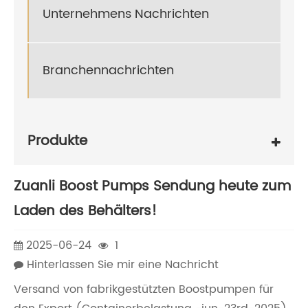
Unternehmens Nachrichten
Branchennachrichten
Produkte
Zuanli Boost Pumps Sendung heute zum
Laden des Behälters!
2025-06-24
1
Hinterlassen Sie mir eine Nachricht
Versand von fabrikgestützten Boostpumpen für