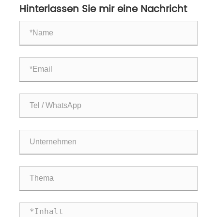
Hinterlassen Sie mir eine Nachricht