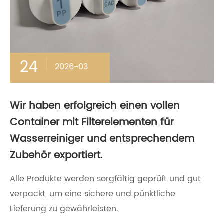
24
2026-03
Wir haben erfolgreich einen vollen
Container mit Filterelementen für
Wasserreiniger und entsprechendem
Zubehör exportiert.
Alle Produkte werden sorgfältig geprüft und gut
verpackt, um eine sichere und pünktliche
Lieferung zu gewährleisten.