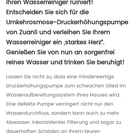
Ihren Wasserreiniger ruiniert!
Entscheiden Sie sich für die
Umkehrosmose-Druckerhöhungspumpe
von Zuanli und verleihen Sie Ihrem
Wasserreiniger ein „starkes Herz“.
Genießen Sie von nun an sorgenfrei
reines Wasser und trinken Sie beruhigt!
Lassen Sie nicht zu, dass eine minderwertige
Druckerhöhungspumpe zum schwachen Glied im
Wasseraufbereitungssystem Ihres Hauses wird.
Eine defekte Pumpe verringert nicht nur den
Wasserdurchfluss, sondern kann auch zu mehr
Abwasser, inkonsistenter Filterung und sogar zu
dauerhaften Schäden an Ihrem teuren