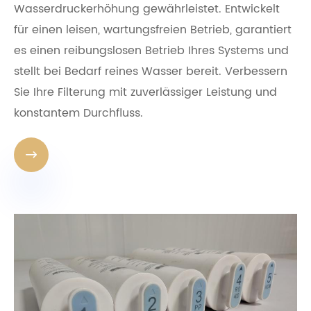
Wasserdruckerhöhung gewährleistet. Entwickelt
für einen leisen, wartungsfreien Betrieb, garantiert
es einen reibungslosen Betrieb Ihres Systems und
stellt bei Bedarf reines Wasser bereit. Verbessern
Sie Ihre Filterung mit zuverlässiger Leistung und
konstantem Durchfluss.
