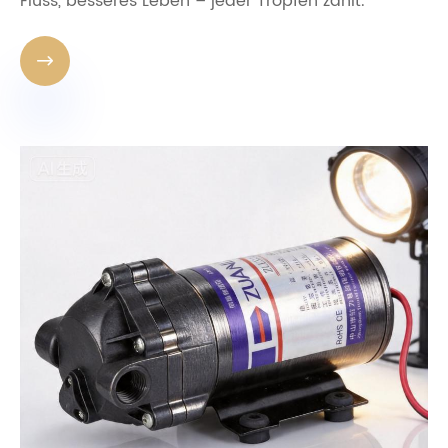
Fluss, besseres Leben – jeder Tropfen zählt.
