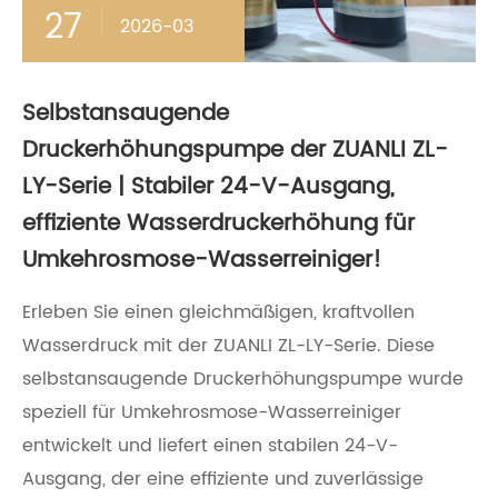
27
2026-03
Selbstansaugende
Druckerhöhungspumpe der ZUANLI ZL-
LY-Serie | Stabiler 24-V-Ausgang,
effiziente Wasserdruckerhöhung für
Umkehrosmose-Wasserreiniger!
Erleben Sie einen gleichmäßigen, kraftvollen
Wasserdruck mit der ZUANLI ZL-LY-Serie. Diese
selbstansaugende Druckerhöhungspumpe wurde
speziell für Umkehrosmose-Wasserreiniger
entwickelt und liefert einen stabilen 24-V-
Ausgang, der eine effiziente und zuverlässige