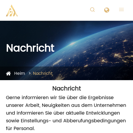


Nachricht
Heim
Nachricht
Nachricht
Gerne informieren wir Sie über die Ergebnisse
unserer Arbeit, Neuigkeiten aus dem Unternehmen
und informieren Sie über aktuelle Entwicklungen
sowie Einstellungs- und Abberufungsbedingungen
für Personal.