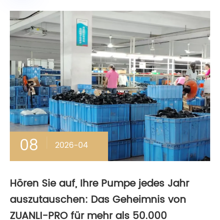
08
2026-04
Hören Sie auf, Ihre Pumpe jedes Jahr
auszutauschen: Das Geheimnis von
ZUANLI-PRO für mehr als 50.000