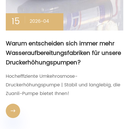
15
2026-04
Warum entscheiden sich immer mehr
Wasseraufbereitungsfabriken für unsere
Druckerhöhungspumpen?
Hocheffiziente Umkehrosmose-
Druckerhöhungspumpe | Stabil und langlebig, die
Zuanli-Pumpe bietet Ihnen!
