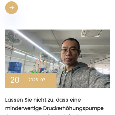

20
2026-03
Lassen Sie nicht zu, dass eine
minderwertige Druckerhöhungspumpe