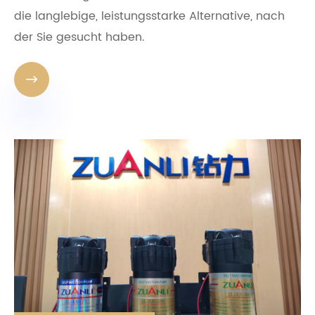
die langlebige, leistungsstarke Alternative, nach
der Sie gesucht haben.
