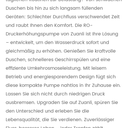
Duschen bis hin zu sich langsam füllenden
Geräten: Schlechter Durchfluss verschwendet Zeit
und raubt Ihnen den Komfort. Die RO-
Druckerhöhungspumpe von Zuanli ist Ihre Lösung
– entwickelt, um den Wasserdruck sofort und
gleichmäßig zu erhöhen. Genießen Sie kraftvolle
Duschen, schnelleres Geschirrspülen und eine
effiziente Umkehrosmoseleistung. Mit leisem
Betrieb und energiesparendem Design fügt sich
diese kompakte Pumpe nahtlos in Ihr Zuhause ein.
Lassen Sie sich nicht durch niedrigen Druck
ausbremsen. Upgraden Sie auf Zuanli, spüren Sie
den Unterschied und erleben Sie die
Lebensqualität, die Sie verdienen. Zuverlässiger