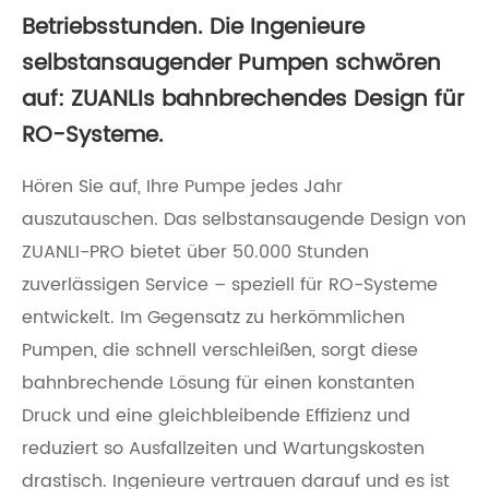
Betriebsstunden. Die Ingenieure
selbstansaugender Pumpen schwören
auf: ZUANLIs bahnbrechendes Design für
RO-Systeme.
Hören Sie auf, Ihre Pumpe jedes Jahr
auszutauschen. Das selbstansaugende Design von
ZUANLI-PRO bietet über 50.000 Stunden
zuverlässigen Service – speziell für RO-Systeme
entwickelt. Im Gegensatz zu herkömmlichen
Pumpen, die schnell verschleißen, sorgt diese
bahnbrechende Lösung für einen konstanten
Druck und eine gleichbleibende Effizienz und
reduziert so Ausfallzeiten und Wartungskosten
drastisch. Ingenieure vertrauen darauf und es ist