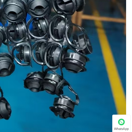
WhatsApp