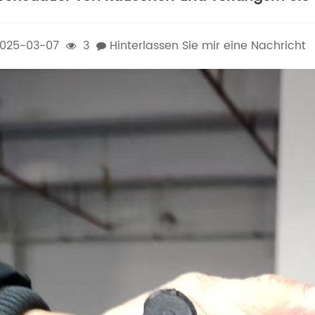
025-03-07
3
Hinterlassen Sie mir eine Nachricht