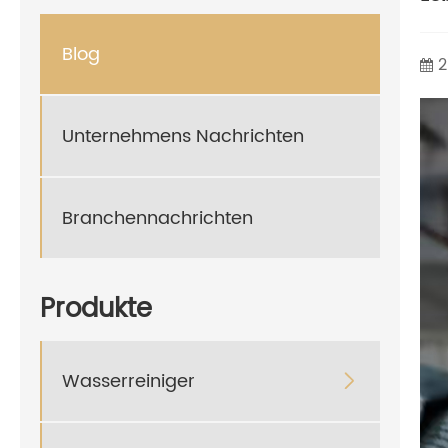
Blog
2
Unternehmens Nachrichten
Branchennachrichten
Produkte
Wasserreiniger
