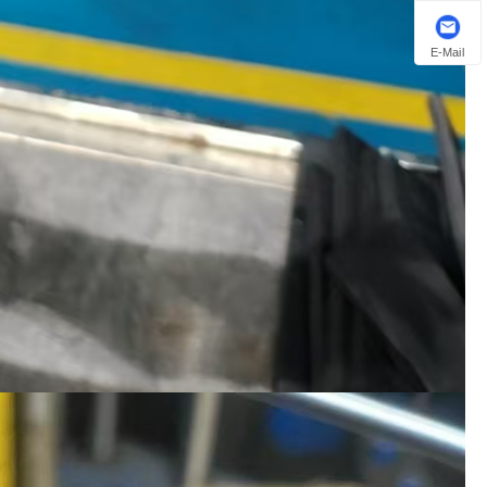
E-Mail