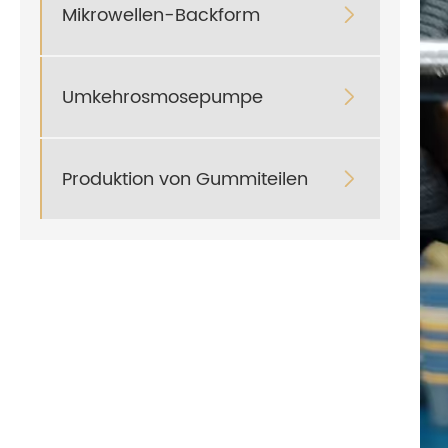
Mikrowellen-Backform

Umkehrosmosepumpe

Produktion von Gummiteilen
