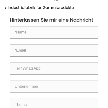
Industriefabrik für Gummiprodukte
Hinterlassen Sie mir eine Nachricht