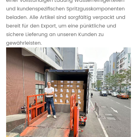
einer vollständigen Ladung Wasserreinigerteilen
und kundenspezifischen Spritzgusskomponenten
beladen. Alle Artikel sind sorgfältig verpackt und
bereit für den Export, um eine pünktliche und
sichere Lieferung an unseren Kunden zu
gewährleisten.