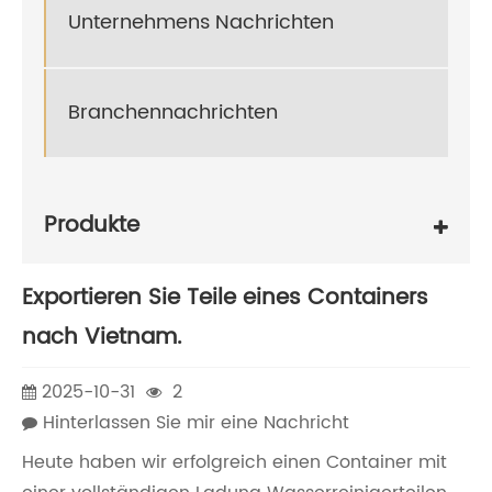
Unternehmens Nachrichten
Branchennachrichten
Produkte
Exportieren Sie Teile eines Containers
nach Vietnam.
2025-10-31
2
Hinterlassen Sie mir eine Nachricht
Heute haben wir erfolgreich einen Container mit